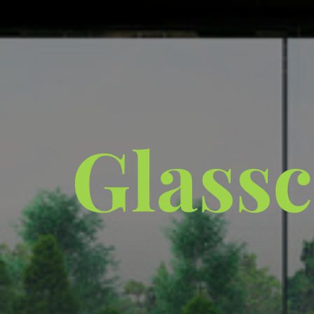
Glass