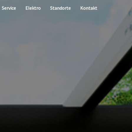
Service
Elektro
Standorte
Kontakt