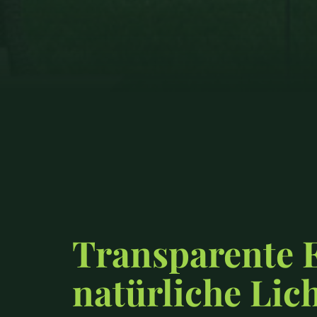
Transparente 
natürliche Lic